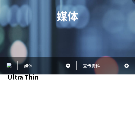
媒体
媒体
宣传资料
Ultra Thin