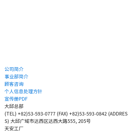
公司简介
事业部简介
顾客咨询
个人信息处理方针
宣传册PDF
大邱总部
(TEL) +82)53-593-0777 (FAX) +82)53-593-0842 (ADDRES
S) 大邱广域市达西区达西大路555, 205号
天安工厂