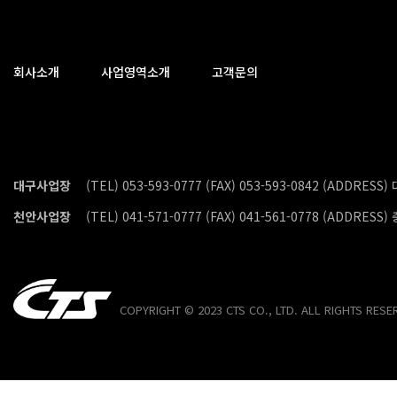
회사소개
사업영역소개
고객문의
대구사업장
(TEL) 053-593-0777 (FAX) 053-593-0842 (ADDR
천안사업장
(TEL) 041-571-0777 (FAX) 041-561-0778 (ADD
COPYRIGHT © 2023 CTS CO., LTD. ALL RIGHTS RESE