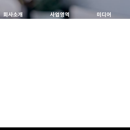
회사소개
사업영역
미디어