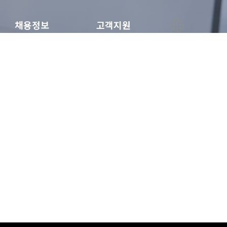
채용정보
고객지원