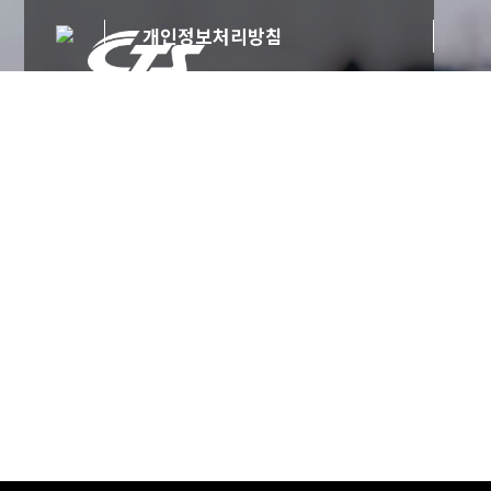
개인정보처리방침