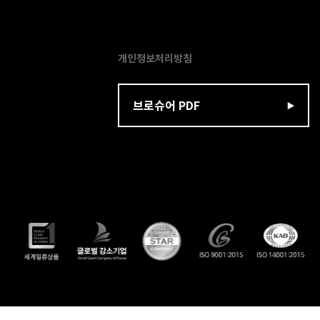
개인정보처리방침
브로슈어 PDF