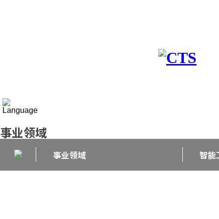
公司简介
事业领域
媒体
事业领域
事业领域
智能