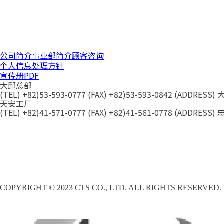
公司简介
事业部简介
顾客咨询
个人信息处理方针
宣传册PDF
大邱总部
(TEL) +82)53-593-0777 (FAX) +82)53-593-0842 (AD
天安工厂
(TEL) +82)41-571-0777 (FAX) +82)41-561-0778 (
COPYRIGHT © 2023 CTS CO., LTD. ALL RIGHTS RESERVED.